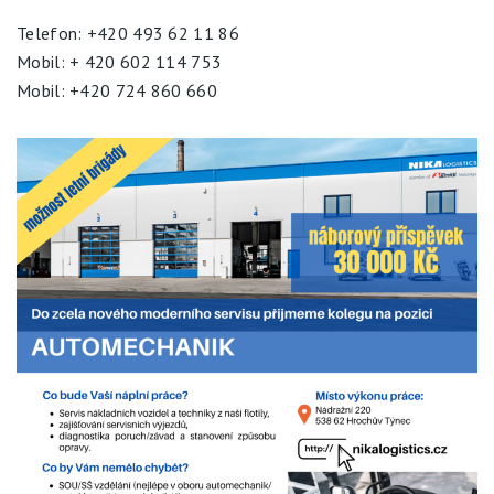
Telefon: +420 493 62 11 86
Mobil: + 420 602 114 753
Mobil: +420 724 860 660