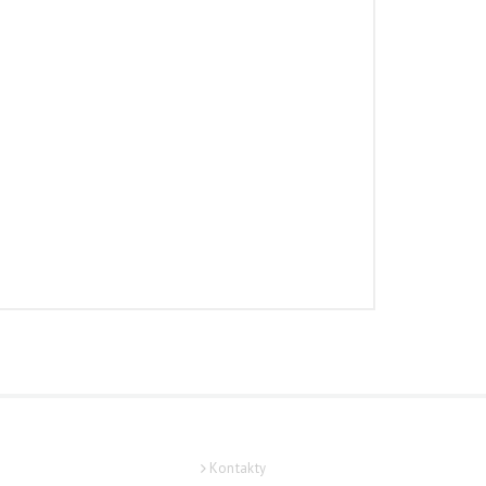
O ŠKOLE
Kontakty