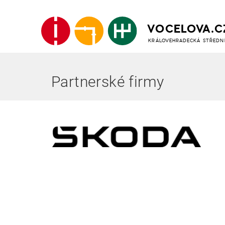
VOCELOVA.C
KRÁLOVEHRADECKÁ STŘEDN
Partnerské firmy