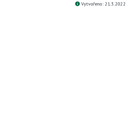
Vytvořeno: 21.3.2022