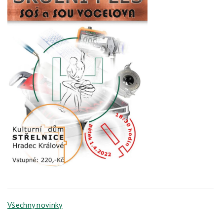
Všechny novinky