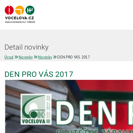
VOCELOVA.CZ
KRÁLOVEHRADECKÁ STŘEDNÍ
Detail novinky
Úvod
Novinky
Novinky
DEN PRO VÁS 2017
DEN PRO VÁS 2017