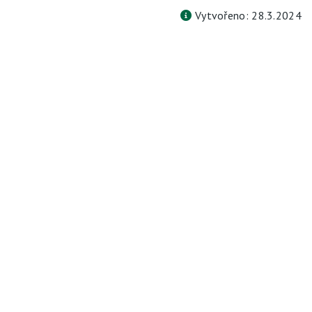
Vytvořeno: 28.3.2024